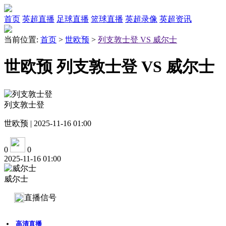
首页
英超直播
足球直播
篮球直播
英超录像
英超资讯
当前位置:
首页
>
世欧预
>
列支敦士登 VS 威尔士
世欧预 列支敦士登 VS 威尔士
列支敦士登
世欧预 | 2025-11-16 01:00
0
0
2025-11-16 01:00
威尔士
直播信号
高清直播