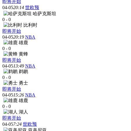
即将开始
04-05
20:14
世欧预
哈萨克斯坦
0
-
0
比利时
即将开始
04-05
20:19
NBA
雄鹿
0
-
0
黄蜂
即将开始
04-05
13:49
NBA
鹈鹕
0
-
0
勇士
即将开始
04-05
15:26
NBA
雄鹿
0
-
0
湖人
即将开始
04-05
7:24
世欧预
亚美尼亚